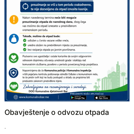
Obavještenje o odvozu otpada
.