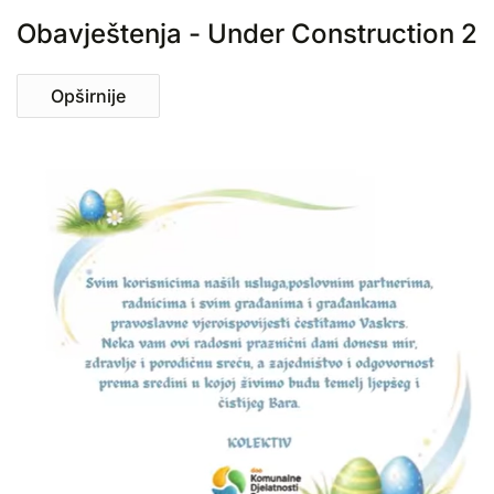
Obavještenja - Under Construction 2
Opširnije