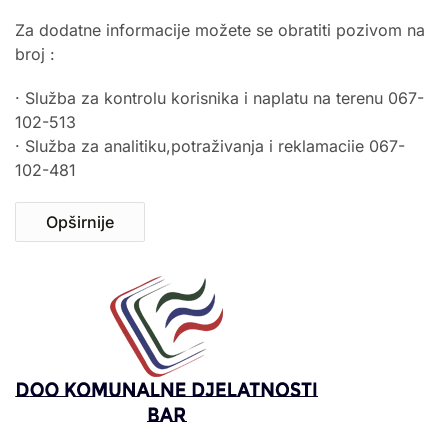
Za dodatne informacije možete se obratiti pozivom na
broj :
· Služba za kontrolu korisnika i naplatu na terenu 067-
102-513
· Služba za analitiku,potraživanja i reklamaciie 067-
102-481
Opširnije