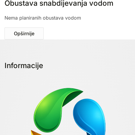
Obustava snabdijevanja vodom
Nema planiranih obustava vodom
Opširnije
Informacije