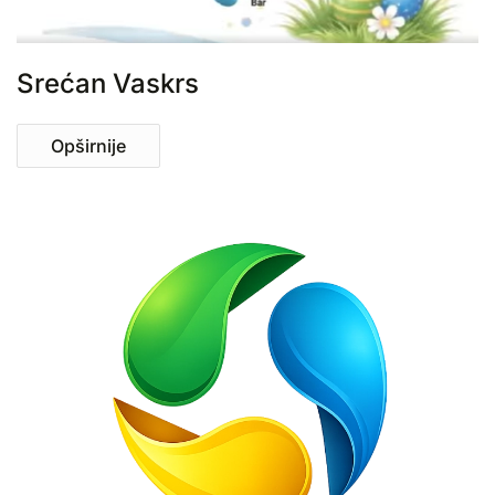
Srećan Vaskrs
Opširnije