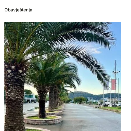
Obavještenja