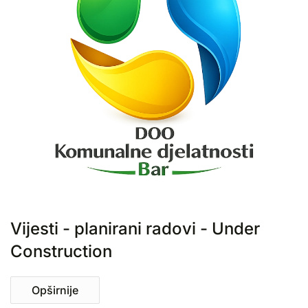
Vijesti - planirani radovi - Under
Construction
Opširnije