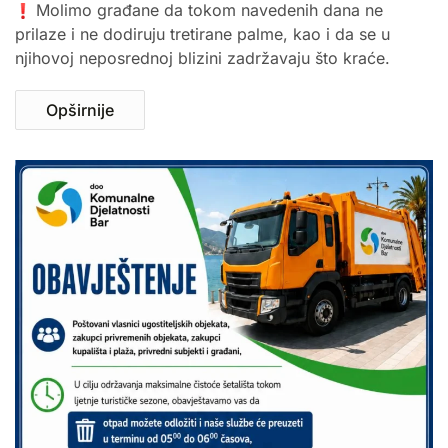
Molimo građane da tokom navedenih dana ne
prilaze i ne dodiruju tretirane palme, kao i da se u
njihovoj neposrednoj blizini zadržavaju što kraće.
Opširnije