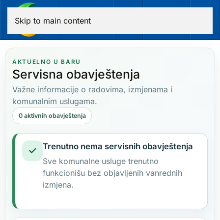
Skip to main content
AKTUELNO U BARU
Servisna obavještenja
Važne informacije o radovima, izmjenama i
komunalnim uslugama.
0 aktivnih obavještenja
Trenutno nema servisnih obavještenja
✓
Sve komunalne usluge trenutno
funkcionišu bez objavljenih vanrednih
izmjena.