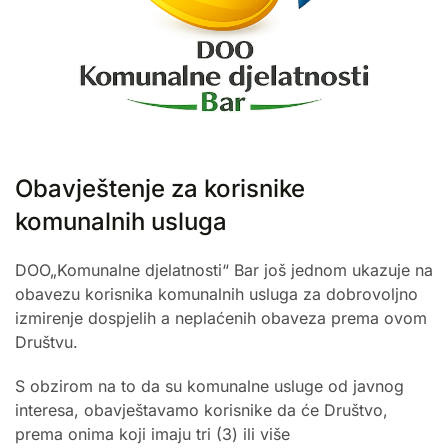
Obavještenje za korisnike
komunalnih usluga
DOO„Komunalne djelatnosti“ Bar još jednom ukazuje na
obavezu korisnika komunalnih usluga za dobrovoljno
izmirenje dospjelih a neplaćenih obaveza prema ovom
Društvu.
S obzirom na to da su komunalne usluge od javnog
interesa, obavještavamo korisnike da će Društvo,
prema onima koji imaju tri (3) ili više