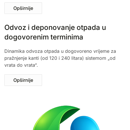
Opširnije
Odvoz i deponovanje otpada u
dogovorenim terminima
Dinamika odvoza otpada u dogovoreno vrijeme za
pražnjenje kanti (od 120 i 240 litara) sistemom „od
vrata do vrata“.
Opširnije