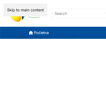
Skip to main content
Početna