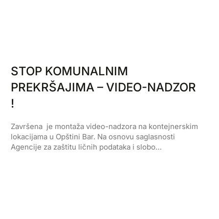
STOP KOMUNALNIM
PREKRŠAJIMA – VIDEO-NADZOR
!
Završena je montaža video-nadzora na kontejnerskim
lokacijama u Opštini Bar. Na osnovu saglasnosti
Agencije za zaštitu ličnih podataka i slobo…