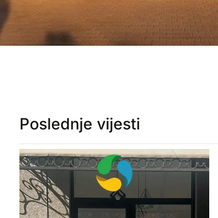
Poslednje vijesti