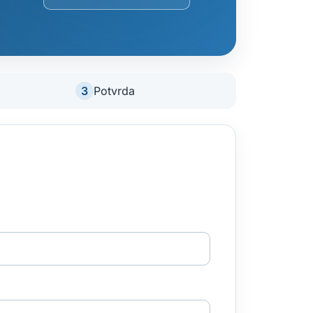
3
Potvrda