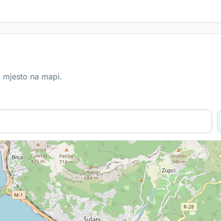
no mjesto na mapi.