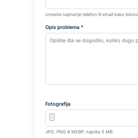
Unesite najmanje telefon ili email kako bismo
Opis problema
*
Fotografija
JPG, PNG ili WEBP, najviše 5 MB.