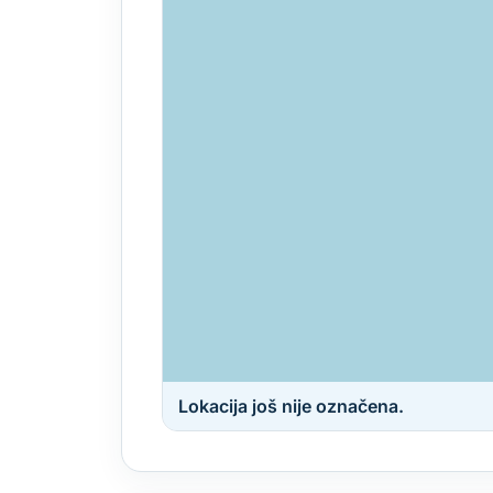
Lokacija još nije označena.