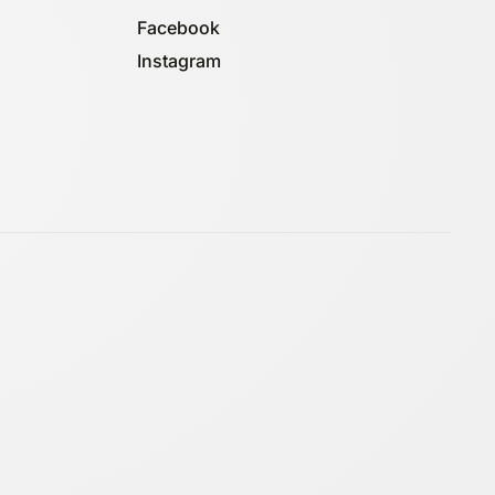
Facebook
Instagram