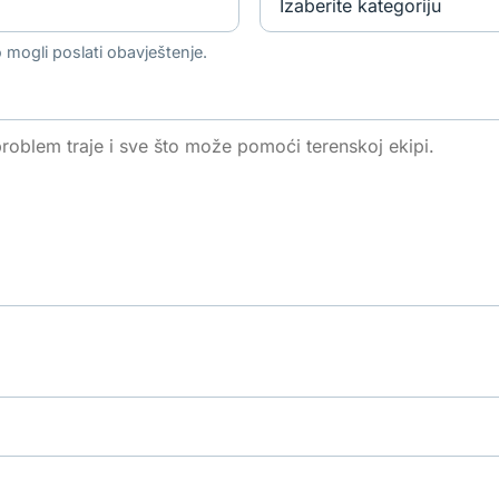
 mogli poslati obavještenje.