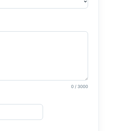
0 / 3000