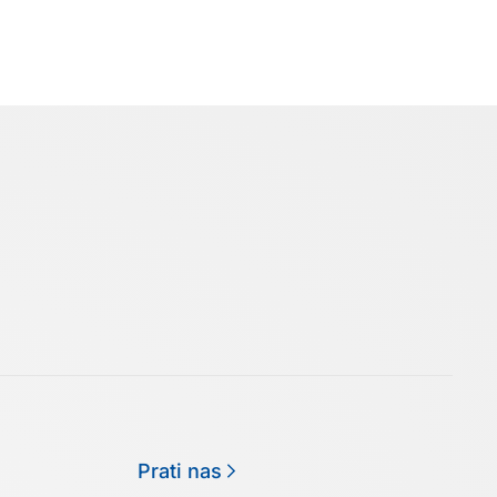
Prati nas